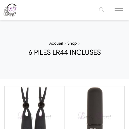
Accueil
Shop
6 PILES LR44 INCLUSES