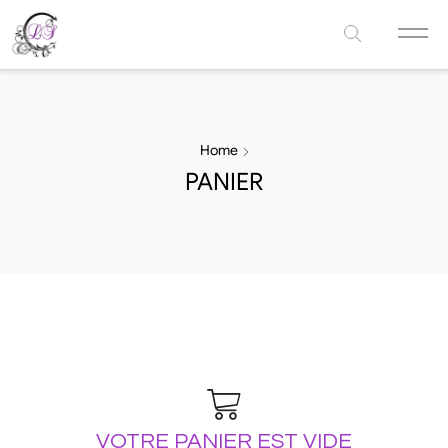
Home
PANIER
VOTRE PANIER EST VIDE