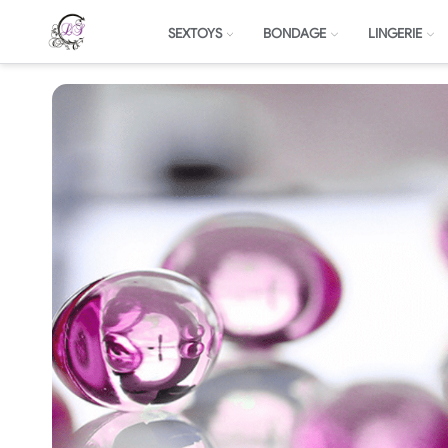
SEXTOYS
BONDAGE
LINGERIE