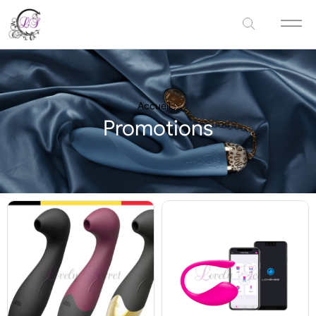
Accueil
Promotions