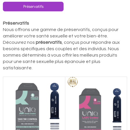
Préservatifs
Préservatifs
Nous offrons une gamme de préservatifs, conçus pour
améliorer votre santé sexuelle et votre bien-être.
Découvrez nos
préservatifs
, conçus pour répondre aux
besoins spécifiques des couples et des individus. Nous
sommes déterminés à vous offrir les meilleurs produits
pour une santé sexuelle plus épanouie et plus
satisfaisante.