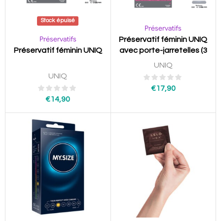
Stock épuisé
Préservatifs
Préservatifs
Préservatif féminin UNIQ
Préservatif féminin UNIQ
avec porte-jarretelles (3
unités)
UNIQ
UNIQ
€
17,90
€
14,90