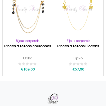
Bijoux corporels
Bijoux corporels
Pinces à tétons couronnes
Pinces à tétons Flocons
Upko
Upko
€
109,00
€
57,90