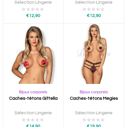
Sélection Lingerie
Sélection Lingerie
€
12,90
€
12,90
Bijoux corporels
Bijoux corporels
Caches-tétons Giftella
Caches-tétons Megies
Sélection Lingerie
Sélection Lingerie
€
14,90
€
19,90