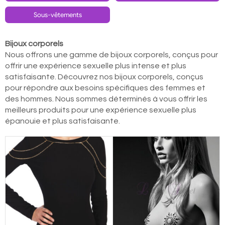
Sous-vêtements
Bijoux corporels
Nous offrons une gamme de bijoux corporels, conçus pour
offrir une expérience sexuelle plus intense et plus
satisfaisante. Découvrez nos bijoux corporels, conçus
pour répondre aux besoins spécifiques des femmes et
des hommes. Nous sommes déterminés à vous offrir les
meilleurs produits pour une expérience sexuelle plus
épanouie et plus satisfaisante.