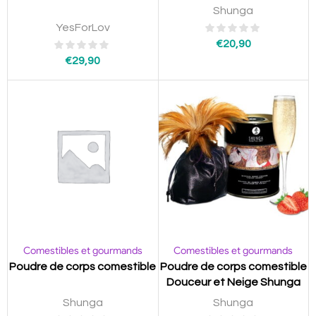
Shunga
YesForLov
€
20,90
€
29,90
Comestibles et gourmands
Comestibles et gourmands
Poudre de corps comestible
Poudre de corps comestible
Douceur et Neige Shunga
Shunga
Shunga