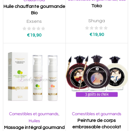
Toko
Huile chauffante gourmande
Bio
Shunga
Exsens
€
19,90
€
19,90
Comestibles et gourmands
Comestibles et gourmands
,
Huiles
Peinture de corps
embrassable chocolat
Massage intégral gourmand