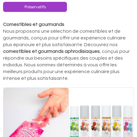
Préservatifs
Comestibles et gourmands
Nous proposons une sélection de comestibles et de
gourmands, conçus pour offrir une expérience culinaire
plus épanouie et plus satisfaisante. Découvrez nos
comestibles et gourmands aphrodisiaques
, conçus pour
répondre aux besoins spécifiques des couples et des
individus. Nous sommes déterminés à vous offrir les
meilleurs produits pour une expérience culinaire plus
intense et plus satisfaisante.