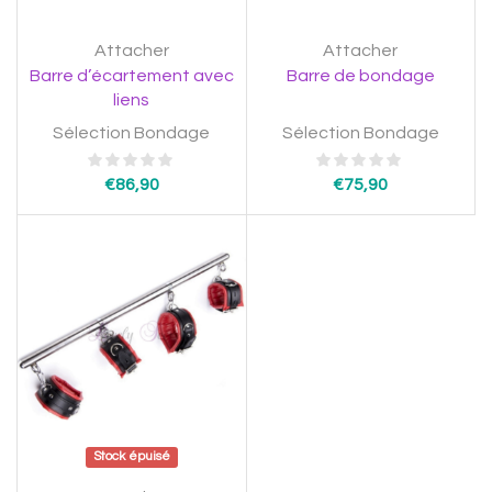
Attacher
Attacher
Barre d’écartement avec
Barre de bondage
liens
Sélection Bondage
Sélection Bondage
€
86,90
€
75,90
Stock épuisé