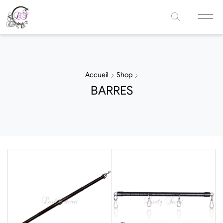
Accueil
Shop
BARRES