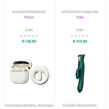
Double stimulation
Stimulation vaginale
Flora
Talis
Zalo
Zalo
€
129,90
€
104,90
Anneaux péniens
,
Anneaux
Double stimulation