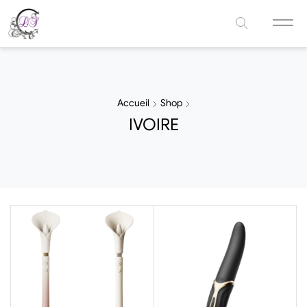
Accueil
Shop
IVOIRE