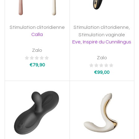
Stimulation clitoridienne
Stimulation clitoridienne
,
Calla
Stimulation vaginale
Eve, Inspiré du Cunnilingus
Zalo
Zalo
€
79,90
€
99,00