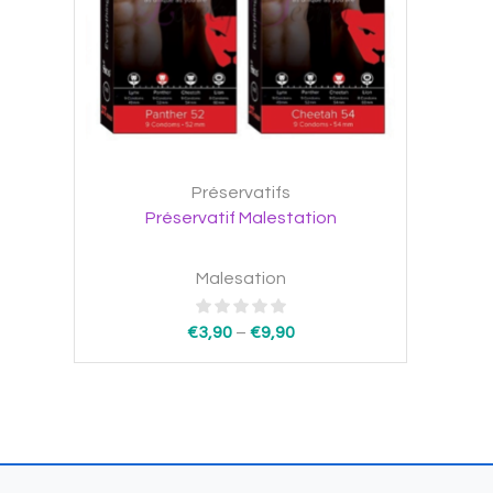
Préservatifs
Préservatif Malestation
Malesation
€
3,90
–
€
9,90