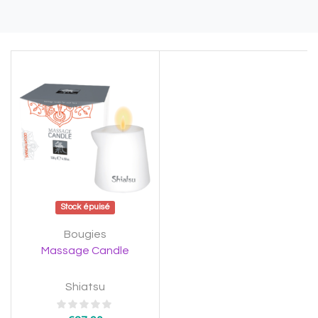
Stock épuisé
Bougies
Massage Candle
Shiatsu