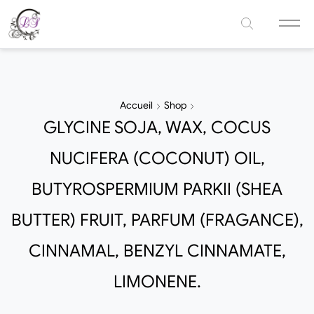
Accueil
Shop
GLYCINE SOJA, WAX, COCUS
NUCIFERA (COCONUT) OIL,
BUTYROSPERMIUM PARKII (SHEA
BUTTER) FRUIT, PARFUM (FRAGANCE),
CINNAMAL, BENZYL CINNAMATE,
LIMONENE.