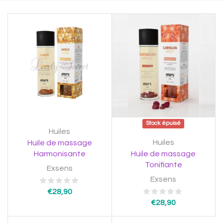
Stock épuisé
Huiles
Huiles
Huile de massage
Harmonisante
Huile de massage
Tonifiante
Exsens
Exsens
€
28,90
€
28,90