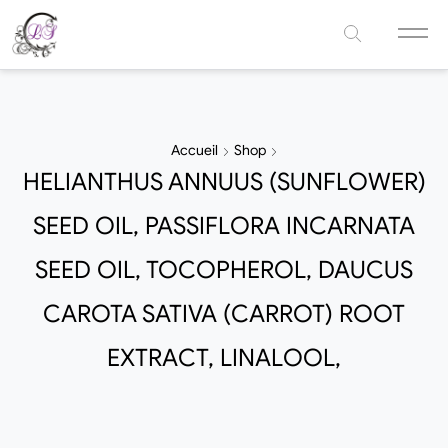
Accueil
Shop
HELIANTHUS ANNUUS (SUNFLOWER)
SEED OIL, PASSIFLORA INCARNATA
SEED OIL, TOCOPHEROL, DAUCUS
CAROTA SATIVA (CARROT) ROOT
EXTRACT, LINALOOL,