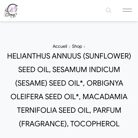
Accueil
Shop
HELIANTHUS ANNUUS (SUNFLOWER)
SEED OIL, SESAMUM INDICUM
(SESAME) SEED OIL*, ORBIGNYA
OLEIFERA SEED OIL*, MACADAMIA
TERNIFOLIA SEED OIL, PARFUM
(FRAGRANCE), TOCOPHEROL