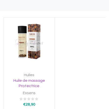
Huiles
Huile de massage
Protectrice
Exsens
€
28,90