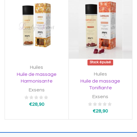
Stock épuisé
Huiles
Huiles
Huile de massage
Harmonisante
Huile de massage
Tonifiante
Exsens
Exsens
€
28,90
€
28,90