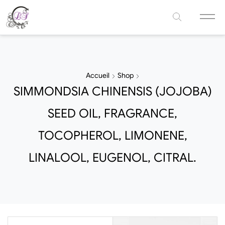
Accueil
Shop
SIMMONDSIA CHINENSIS (JOJOBA)
SEED OIL, FRAGRANCE,
TOCOPHEROL, LIMONENE,
LINALOOL, EUGENOL, CITRAL.