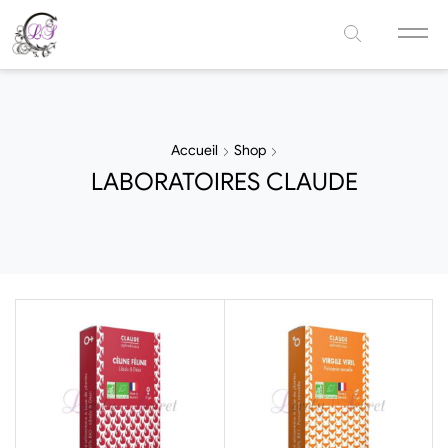
Accueil
Shop
LABORATOIRES CLAUDE