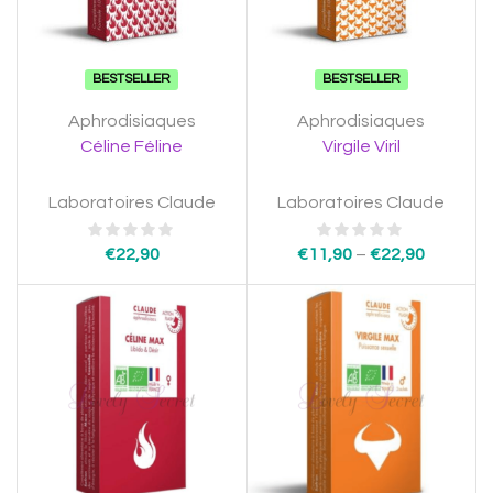
BESTSELLER
BESTSELLER
Aphrodisiaques
Aphrodisiaques
Céline Féline
Virgile Viril
Laboratoires Claude
Laboratoires Claude
€
22,90
€
11,90
–
€
22,90