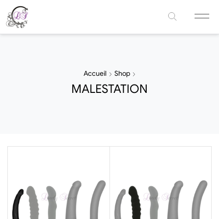
Accueil
Shop
MALESTATION