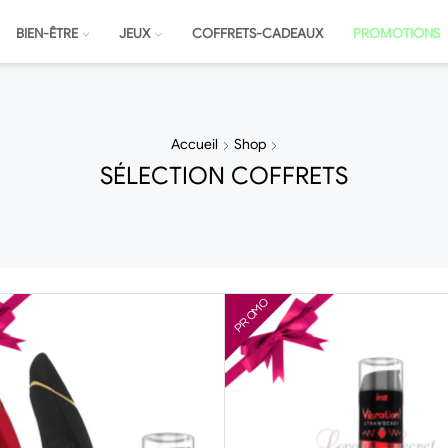
BIEN-ÊTRE
JEUX
COFFRETS-CADEAUX
PROMOTIONS
Accueil
Shop
SÉLECTION COFFRETS
PROMO