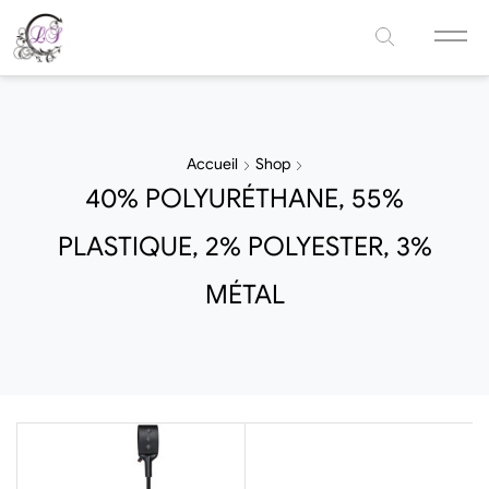
Accueil
Shop
40% POLYURÉTHANE, 55%
PLASTIQUE, 2% POLYESTER, 3%
MÉTAL