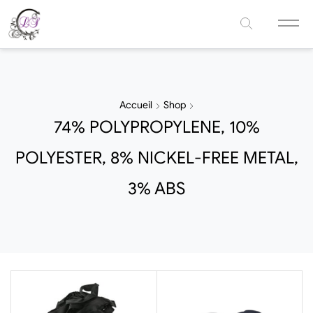
Accueil
Shop
74% POLYPROPYLENE, 10%
POLYESTER, 8% NICKEL-FREE METAL,
3% ABS