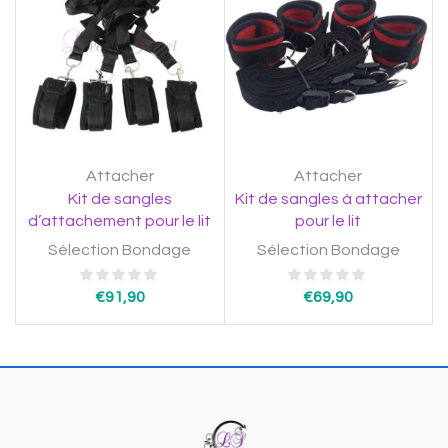
Attacher
Attacher
Kit de sangles
Kit de sangles à attacher
d’attachement pour le lit
pour le lit
Sélection Bondage
Sélection Bondage
€
91,90
€
69,90