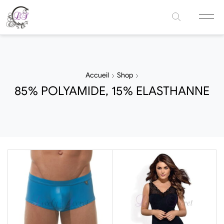
Accueil
Shop
85% POLYAMIDE, 15% ELASTHANNE