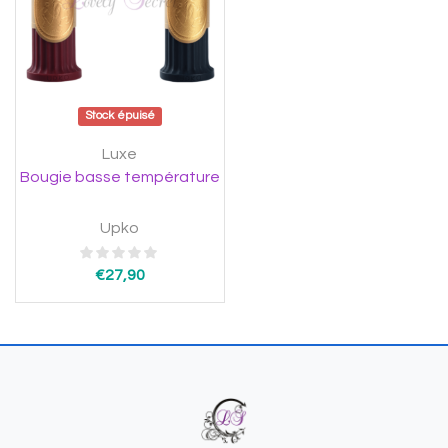
Stock épuisé
Luxe
Bougie basse température
Upko
€
27,90