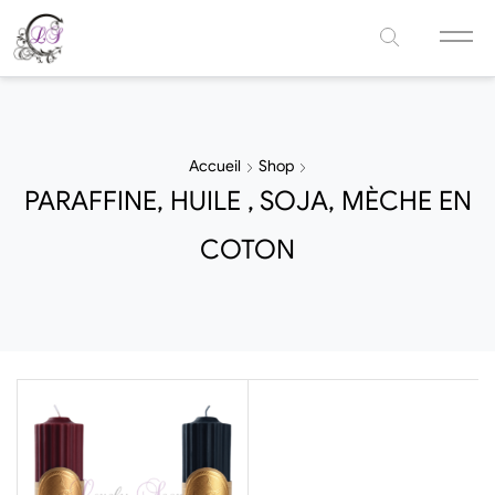
Accueil
Shop
PARAFFINE, HUILE , SOJA, MÈCHE EN
COTON