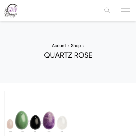
Accueil
Shop
QUARTZ ROSE