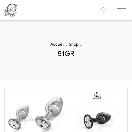
Accueil
Shop
51GR