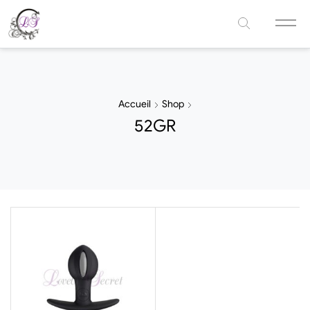
Accueil
Shop
52GR