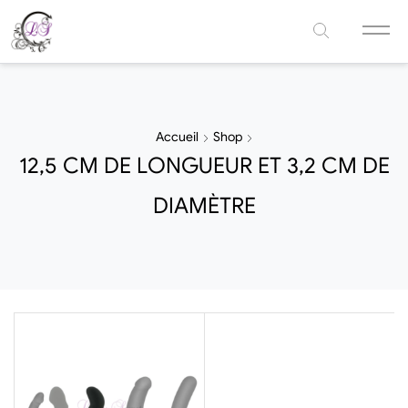
Accueil
Shop
12,5 CM DE LONGUEUR ET 3,2 CM DE
DIAMÈTRE