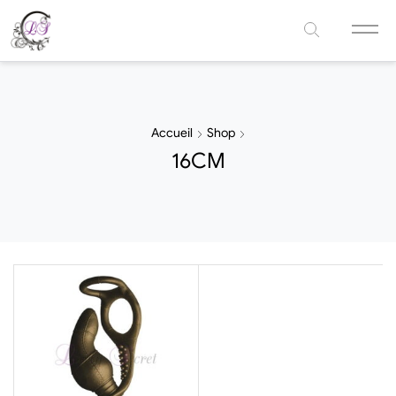
Accueil
Shop
16CM