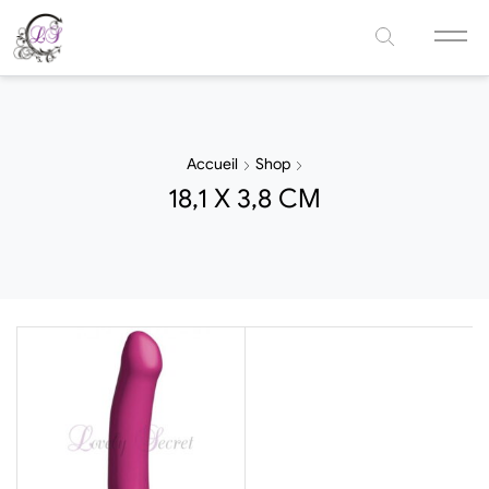
Accueil
Shop
18,1 X 3,8 CM