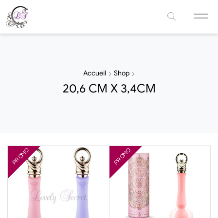
Accueil
Shop
20,6 CM X 3,4CM
PROMO
PROMO