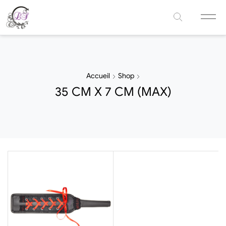
Accueil
Shop
35 CM X 7 CM (MAX)