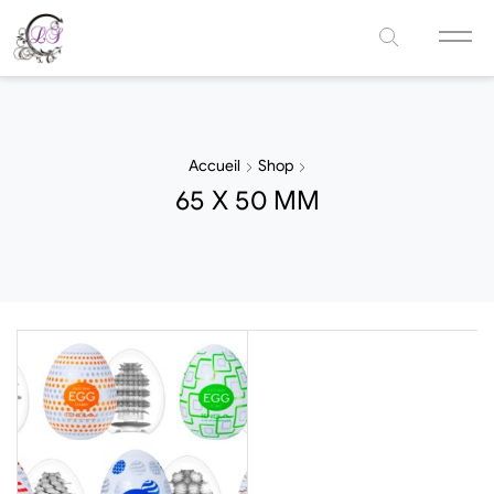
Accueil
Shop
65 X 50 MM