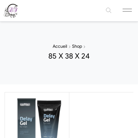
Accueil
Shop
85 X 38 X 24