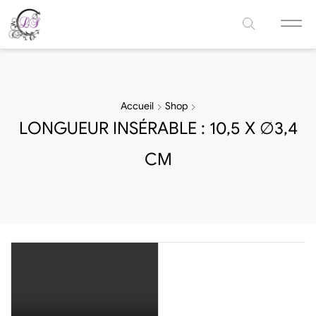
Accueil
Shop
LONGUEUR INSÉRABLE : 10,5 X ∅3,4
CM