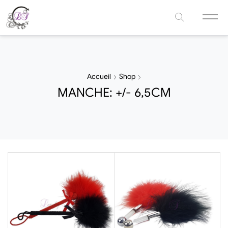
Accueil
Shop
MANCHE: +/- 6,5CM