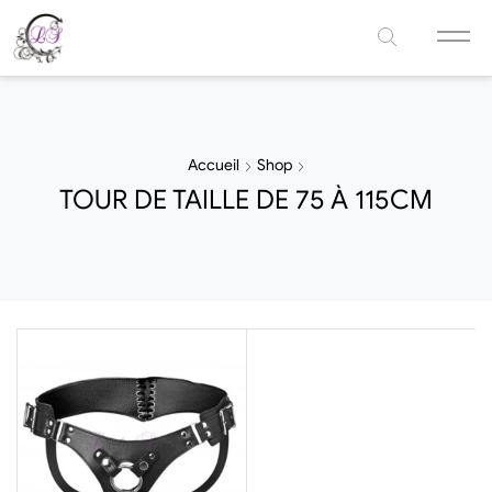
Accueil
Shop
TOUR DE TAILLE DE 75 À 115CM