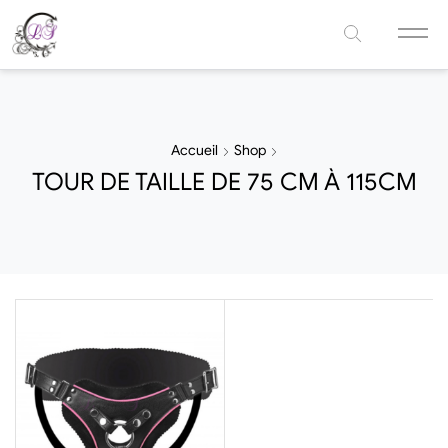
Accueil
Shop
TOUR DE TAILLE DE 75 CM À 115CM