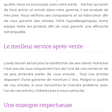
qualité. Nous ne jouons pas avec votre santé… Sachez qu’avant
de faire entrer un article dans notre gamme, il est analysé de
très près. Nous vérifions ses composants et sa fabrication afin
de vous garantir des articles 100% hypoallergéniques. Notre
équipe teste les produits afin de vous garantir une efficacité
remarquable.
Le meilleur service après-vente
Lovely Secret se bat pour la satisfaction de ses clients. Notre but
n’est pas de vous uniquement lors de l’une de nos ventes et de
ne plus entendre parler de vous ensuite… Tous nos articles
disposent d’une garantie de minimum 2 ans. Malgré la qualité
de nos articles, si vous rencontrez le moindre problème avec
l’un de vos achats, n’hésitez pas à nous contacter…
Une enseigne respectueuse