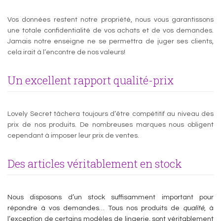
Vos données restent notre propriété, nous vous garantissons
une totale confidentialité de vos achats et de vos demandes.
Jamais notre enseigne ne se permettra de juger ses clients,
cela irait à l’encontre de nos valeurs!
Un excellent rapport qualité-prix
Lovely Secret tâchera toujours d’être compétitif au niveau des
prix de nos produits. De nombreuses marques nous obligent
cependant à imposer leur prix de ventes.
Des articles véritablement en stock
Nous disposons d’un stock suffisamment important pour
répondre à vos demandes… Tous nos produits de
qualité
, à
l’exception de certains modèles de lingerie, sont véritablement