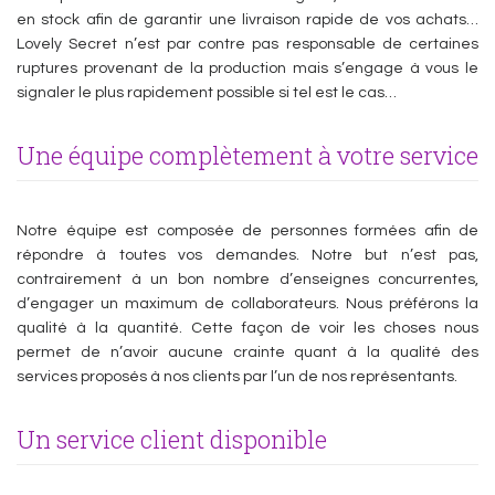
en stock afin de garantir une livraison rapide de vos achats…
Lovely Secret n’est par contre pas responsable de certaines
ruptures provenant de la production mais s’engage à vous le
signaler le plus rapidement possible si tel est le cas…
Une équipe complètement à votre service
Notre équipe est composée de personnes formées afin de
répondre à toutes vos demandes. Notre but n’est pas,
contrairement à un bon nombre d’enseignes concurrentes,
d’engager un maximum de collaborateurs. Nous préférons la
qualité à la quantité. Cette façon de voir les choses nous
permet de n’avoir aucune crainte quant à la qualité des
services proposés à nos clients par l’un de nos représentants.
Un service client disponible