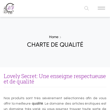
Home
CHARTE DE QUALITÉ
Lovely Secret: Une enseigne respectueuse
et de qualité
Nos produits sont très sévèrement sélectionnés afin de vous
offrir la meilleure
qualité
. Le domaine des articles érotiques est
un domaine très varié où vous pourrez trouver toute sorte de