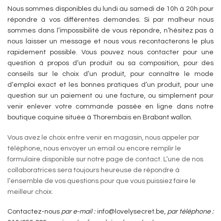
Nous sommes disponibles du lundi au samedi de 10h à 20h pour
répondre à vos différentes demandes. Si par malheur nous
sommes dans l’impossibilité de vous répondre, n’hésitez pas à
nous laisser un message et nous vous recontacterons le plus
rapidement possible. Vous pouvez nous contacter pour une
question à propos d’un produit ou sa composition, pour des
conseils sur le choix d’un produit, pour connaître le mode
d’emploi exact et les bonnes pratiques d’un produit, pour une
question sur un paiement ou une facture, ou simplement pour
venir enlever votre commande passée en ligne dans notre
boutique coquine située à Thorembais en Brabant wallon.
Vous avez le choix entre venir en magasin, nous appeler par
téléphone, nous envoyer un email ou encore remplir le
formulaire disponible sur notre page de contact. L’une de nos
collaboratrices sera toujours heureuse de répondre à
l’ensemble de vos questions pour que vous puissiez faire le
meilleur choix.
Contactez-nous
par e-mail :
info@lovelysecret.be
,
par téléphone :