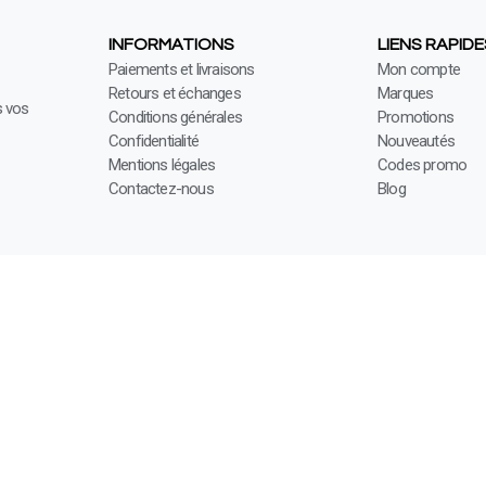
INFORMATIONS
LIENS RAPIDE
Paiements et livraisons
Mon compte
Retours et échanges
Marques
s vos
Conditions générales
Promotions
Confidentialité
Nouveautés
Mentions légales
Codes promo
Contactez-nous
Blog