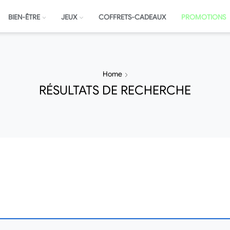
BIEN-ÊTRE
JEUX
COFFRETS-CADEAUX
PROMOTIONS
Home
RÉSULTATS DE RECHERCHE