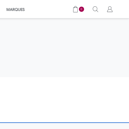
MARQUES
0