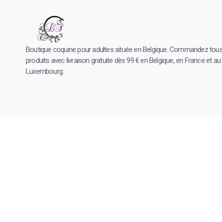
Boutique coquine pour adultes située en Belgique. Commandez tou
produits avec livraison gratuite dès 99 € en Belgique, en France et au
Luxembourg.