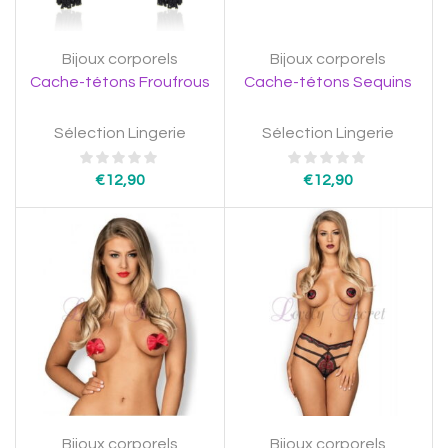
Bijoux corporels
Bijoux corporels
Cache-tétons Froufrous
Cache-tétons Sequins
Sélection Lingerie
Sélection Lingerie
€
12,90
€
12,90
Bijoux corporels
Bijoux corporels