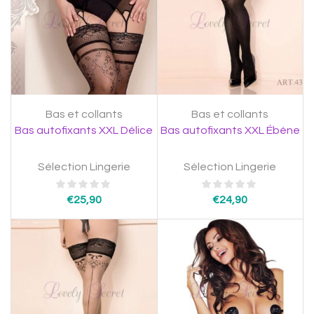
Bas et collants
Bas et collants
Bas autofixants XXL Délice
Bas autofixants XXL Ébène
Sélection Lingerie
Sélection Lingerie
€
25,90
€
24,90