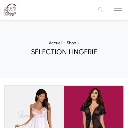
Accueil
Shop
SÉLECTION LINGERIE