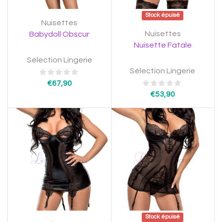
Stock épuisé
Nuisettes
Nuisettes
Babydoll Obscur
Nuisette Fatale
Sélection Lingerie
Sélection Lingerie
€
67,90
€
53,90
Stock épuisé