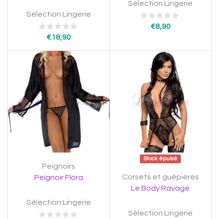
Sélection Lingerie
Sélection Lingerie
€
8,90
€
18,90
Stock épuisé
Peignoirs
Corsets et guêpières
Peignoir Flora
Le Body Ravage
Sélection Lingerie
Sélection Lingerie