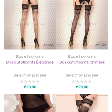
Bas et collants
Bas et collants
Bas autofixants Élégance
Bas autofixants Chimère
Sélection Lingerie
Sélection Lingerie
€
23,90
€
23,90