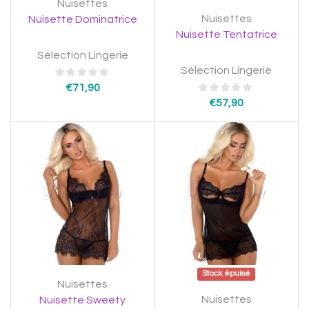
Nuisettes
Nuisettes
Nuisette Dominatrice
Nuisette Tentatrice
Sélection Lingerie
Sélection Lingerie
€
71,90
€
57,90
Stock épuisé
Nuisettes
Nuisettes
Nuisette Sweety