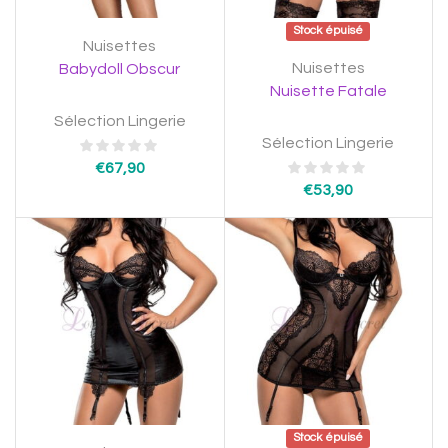
Stock épuisé
Nuisettes
Nuisettes
Babydoll Obscur
Nuisette Fatale
Sélection Lingerie
Sélection Lingerie
€
67,90
€
53,90
Stock épuisé