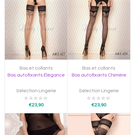
Bas et collants
Bas et collants
Bas autofixants Élégance
Bas autofixants Chimère
Sélection Lingerie
Sélection Lingerie
€
23,90
€
23,90