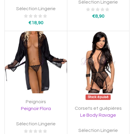
Sélection Lingerie
Sélection Lingerie
€
8,90
€
18,90
Stock épuisé
Peignoirs
Corsets et guêpières
Peignoir Flora
Le Body Ravage
Sélection Lingerie
Sélection Lingerie