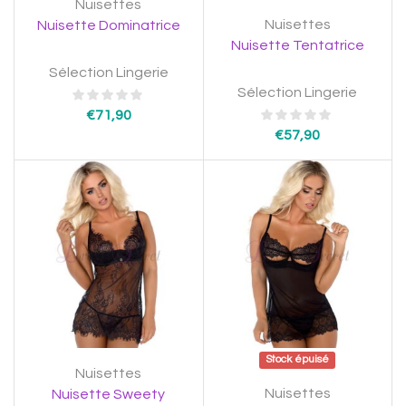
Nuisettes
Nuisettes
Nuisette Dominatrice
Nuisette Tentatrice
Sélection Lingerie
Sélection Lingerie
€
71,90
€
57,90
Stock épuisé
Nuisettes
Nuisettes
Nuisette Sweety