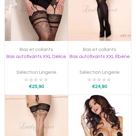
Bas et collants
Bas et collants
Bas autofixants XXL Délice
Bas autofixants XXL Ébène
Sélection Lingerie
Sélection Lingerie
€
25,90
€
24,90