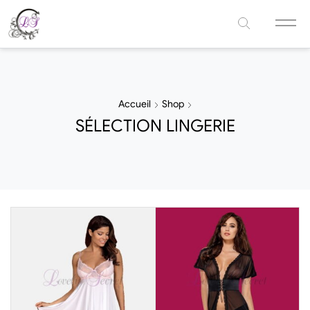
Accueil
Shop
SÉLECTION LINGERIE