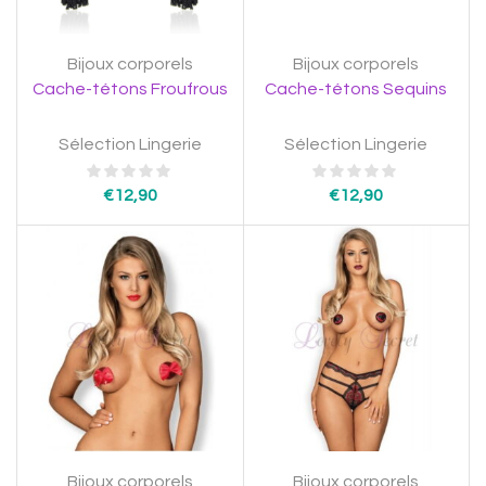
Bijoux corporels
Bijoux corporels
Cache-tétons Froufrous
Cache-tétons Sequins
Sélection Lingerie
Sélection Lingerie
€
12,90
€
12,90
Bijoux corporels
Bijoux corporels