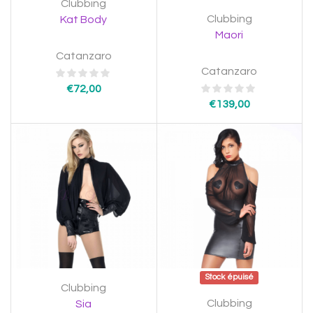
Clubbing
Clubbing
Kat Body
Maori
Catanzaro
Catanzaro
€
72,00
€
139,00
Stock épuisé
Clubbing
Clubbing
Sia