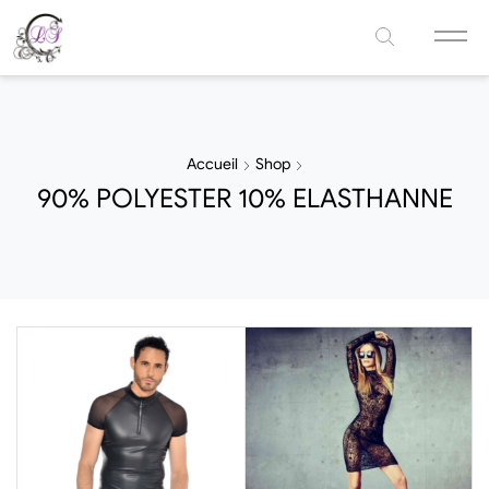
Accueil
Shop
90% POLYESTER 10% ELASTHANNE