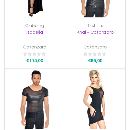
Clubbing
T-shirts
Isabella
Khal – Catanzaro
Catanzaro
Catanzaro
€
115,00
€
95,00