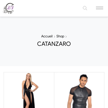
Accueil
Shop
CATANZARO