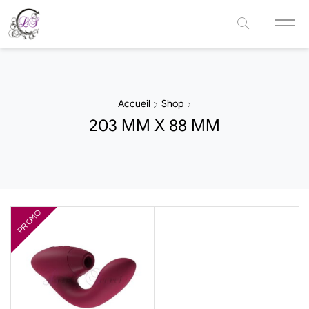
Accueil
Shop
203 MM X 88 MM
PROMO