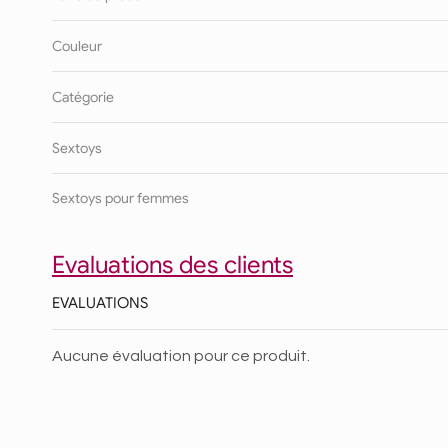
Couleur
Catégorie
Sextoys
Sextoys pour femmes
Evaluations des clients
EVALUATIONS
Aucune évaluation pour ce produit.