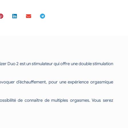
r Duo 2 est un stimulateur qui offre une double stimulation
 provoquer d’échauffement, pour une expérience orgasmique
possibilité de connaître de multiples orgasmes. Vous serez