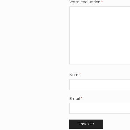
Votre évaluation
*
Nom
*
Email
*