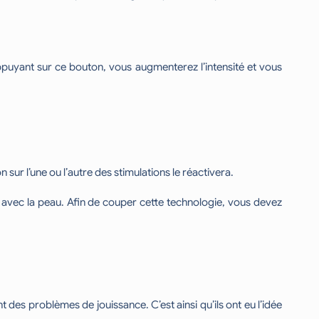
 appuyant sur ce bouton, vous augmenterez l’intensité et vous
n sur l’une ou l’autre des stimulations le réactivera.
t avec la peau. Afin de couper cette technologie, vous devez
es problèmes de jouissance. C’est ainsi qu’ils ont eu l’idée