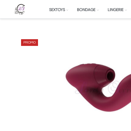
SEXTOYS
BONDAGE
LINGERIE
PROMO