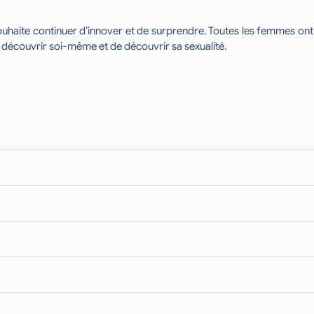
ouhaite continuer d’innover et de surprendre. Toutes les femmes ont
 se découvrir soi-même et de découvrir sa sexualité.