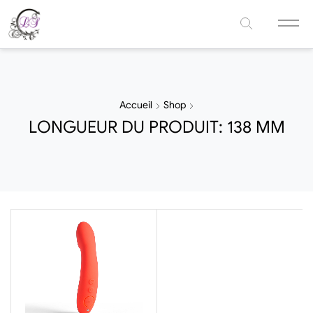
Accueil
Shop
LONGUEUR DU PRODUIT: 138 MM