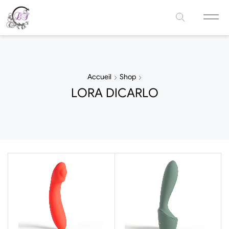
Accueil
Shop
LORA DICARLO