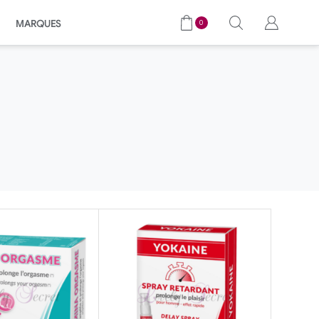
MARQUES
0