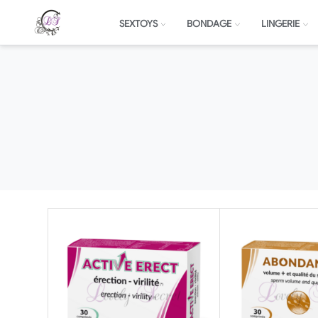
SEXTOYS
BONDAGE
LINGERIE