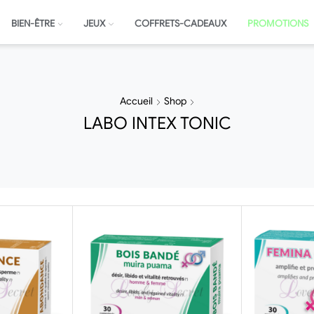
BIEN-ÊTRE
JEUX
COFFRETS-CADEAUX
PROMOTIONS
Accueil
Shop
LABO INTEX TONIC