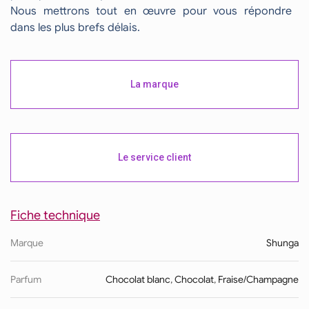
Nous mettrons tout en œuvre pour vous répondre
dans les plus brefs délais.
La marque
Le service client
Fiche technique
Marque
Shunga
Parfum
Chocolat blanc
,
Chocolat
,
Fraise/Champagne