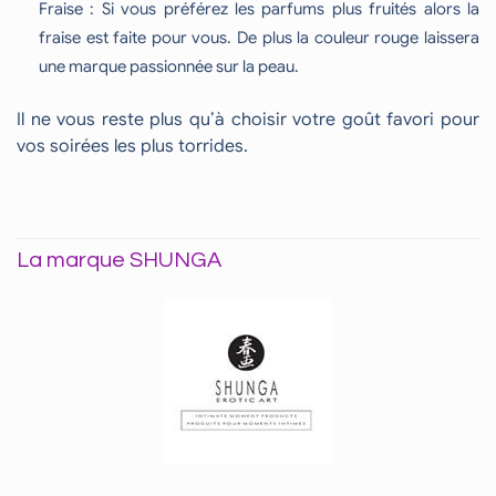
Fraise : Si vous préférez les parfums plus fruités alors la
fraise est faite pour vous. De plus la couleur rouge laissera
une marque passionnée sur la peau.
Il ne vous reste plus qu’à choisir votre goût favori pour
vos soirées les plus torrides.
La marque SHUNGA