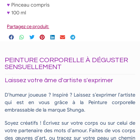
♥
Pinceau compris
♥
100 ml
Partagez ce produit:
PEINTURE CORPORELLE À DÉGUSTER
SENSUELLEMENT
Laissez votre âme d'artiste s'exprimer
D’humeur joueuse ? Inspiré ? Laissez s’exprimer l’artiste
qui est en vous grâce à la Peinture corporelle
embrassable de la marque Shunga.
Soyez créatifs ! Écrivez sur votre corps ou sur celui de
votre partenaire des mots d’amour. Faites de vos corps
des œuvres d’art, ou tracez sur votre peau un chemin