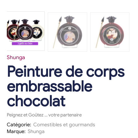
Shunga
Peinture de corps
embrassable
chocolat
Peignez et Goûtez … votre partenaire
Catégorie:
Comestibles et gourmands
Marque:
Shunga