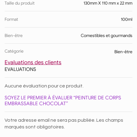
Taille du produit
130mm X 110 mm x 22 mm
Format
100ml
Bien-être
Comestibles et gourmands
Catégorie
Bien-être
Evaluations des clients
EVALUATIONS
Aucune évaluation pour ce produit.
SOYEZ LE PREMIER À ÉVALUER “PEINTURE DE CORPS
EMBRASSABLE CHOCOLAT”
Votre adresse email ne sera pas publiée. Les champs
marqués sont obligatoires.