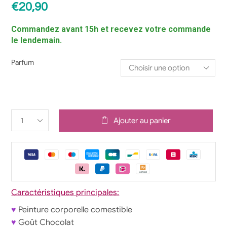
€
20,90
Commandez avant 15h et recevez votre commande
le lendemain.
Parfum
Ajouter au panier
Caractéristiques principales:
♥
Peinture corporelle comestible
♥
Goût Chocolat