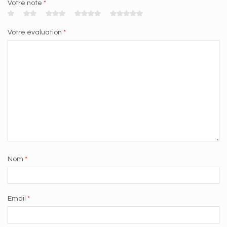
Votre note
*
Votre évaluation
*
Nom
*
Email
*