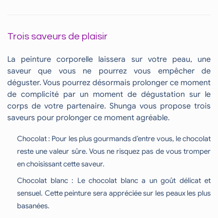
Trois saveurs de plaisir
La peinture corporelle laissera sur votre peau, une
saveur que vous ne pourrez vous empêcher de
déguster. Vous pourrez désormais prolonger ce moment
de complicité par un moment de dégustation sur le
corps de votre partenaire. Shunga vous propose trois
saveurs pour prolonger ce moment agréable.
Chocolat : Pour les plus gourmands d’entre vous, le chocolat
reste une valeur sûre. Vous ne risquez pas de vous tromper
en choisissant cette saveur.
Chocolat blanc : Le chocolat blanc a un goût délicat et
sensuel. Cette peinture sera appréciée sur les peaux les plus
basanées.