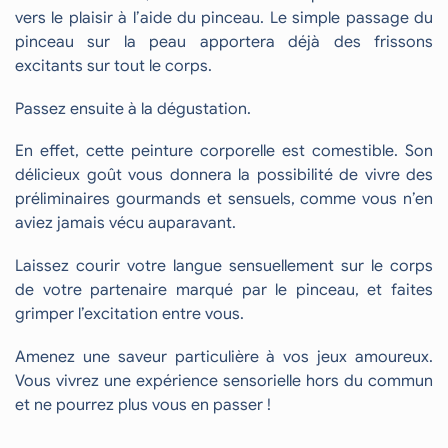
vers le plaisir à l’aide du pinceau. Le simple passage du
pinceau sur la peau apportera déjà des frissons
excitants sur tout le corps.
Passez ensuite à la dégustation.
En effet, cette peinture corporelle est comestible. Son
délicieux goût vous donnera la possibilité de vivre des
préliminaires gourmands et sensuels, comme vous n’en
aviez jamais vécu auparavant.
Laissez courir votre langue sensuellement sur le corps
de votre partenaire marqué par le pinceau, et faites
grimper l’excitation entre vous.
Amenez une saveur particulière à vos jeux amoureux.
Vous vivrez une expérience sensorielle hors du commun
et ne pourrez plus vous en passer !