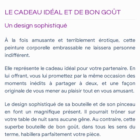
LE CADEAU IDÉAL ET DE BON GOÛT
Un design sophistiqué
À la fois amusante et terriblement érotique, cette
peinture corporelle embrassable ne laissera personne
indifférent.
Elle représente le cadeau idéal pour votre partenaire. En
lui offrant, vous lui promettez par la même occasion des
moments inédits à partager à deux, et une façon
originale de vous mener au plaisir tout en vous amusant.
Le design sophistiqué de sa bouteille et de son pinceau
en font un magnifique présent. Il pourrait trôner sur
votre table de nuit sans aucune gêne. Au contraire, cette
superbe bouteille de bon goût, dans tous les sens du
terme, habillera parfaitement votre pièce.