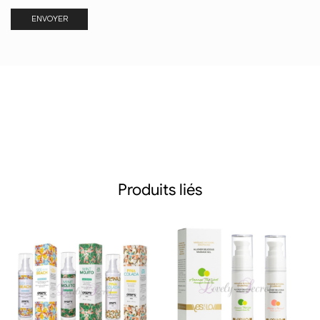
Produits liés