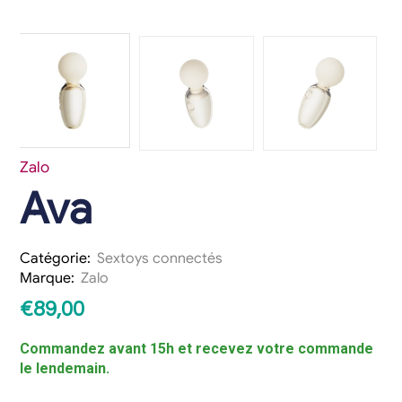
Zalo
Ava
Catégorie:
Sextoys connectés
Marque:
Zalo
€
89,00
Commandez avant 15h et recevez votre commande
le lendemain.