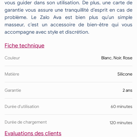
vous guider dans son utilisation. De plus, une carte de
garantie vous assure une tranquillité d’esprit en cas de
problème. Le Zalo Ava est bien plus qu’un simple
masseur, c’est un accessoire de bien-être qui vous
accompagne avec style et discrétion.
Fiche technique
Couleur
Blanc
,
Noir
,
Rose
Matière
Silicone
Garantie
2 ans
Durée d'utilisation
60 minutes
Durée de chargement
120 minutes
Evaluations des clients