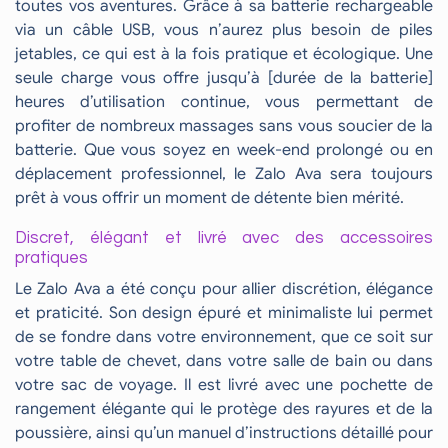
toutes vos aventures. Grâce à sa batterie rechargeable
via un câble USB, vous n’aurez plus besoin de piles
jetables, ce qui est à la fois pratique et écologique. Une
seule charge vous offre jusqu’à [durée de la batterie]
heures d’utilisation continue, vous permettant de
profiter de nombreux massages sans vous soucier de la
batterie. Que vous soyez en week-end prolongé ou en
déplacement professionnel, le Zalo Ava sera toujours
prêt à vous offrir un moment de détente bien mérité.
Discret, élégant et livré avec des accessoires
pratiques
Le Zalo Ava a été conçu pour allier discrétion, élégance
et praticité. Son design épuré et minimaliste lui permet
de se fondre dans votre environnement, que ce soit sur
votre table de chevet, dans votre salle de bain ou dans
votre sac de voyage. Il est livré avec une pochette de
rangement élégante qui le protège des rayures et de la
poussière, ainsi qu’un manuel d’instructions détaillé pour