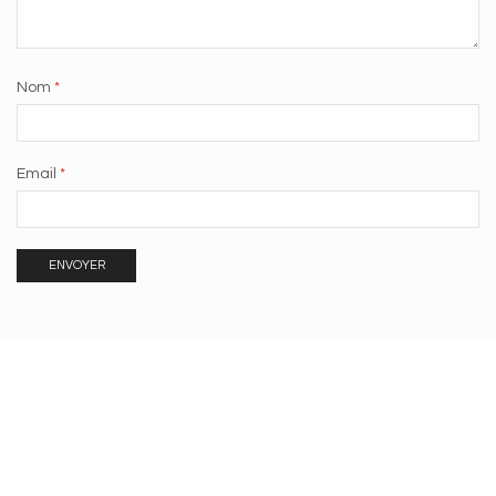
Nom
*
Email
*