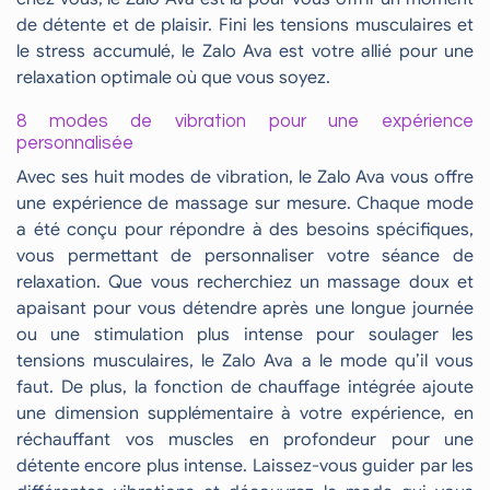
de détente et de plaisir. Fini les tensions musculaires et
le stress accumulé, le Zalo Ava est votre allié pour une
relaxation optimale où que vous soyez.
8 modes de vibration pour une expérience
personnalisée
Avec ses huit modes de vibration, le Zalo Ava vous offre
une expérience de massage sur mesure. Chaque mode
a été conçu pour répondre à des besoins spécifiques,
vous permettant de personnaliser votre séance de
relaxation. Que vous recherchiez un massage doux et
apaisant pour vous détendre après une longue journée
ou une stimulation plus intense pour soulager les
tensions musculaires, le Zalo Ava a le mode qu’il vous
faut. De plus, la fonction de chauffage intégrée ajoute
une dimension supplémentaire à votre expérience, en
réchauffant vos muscles en profondeur pour une
détente encore plus intense. Laissez-vous guider par les