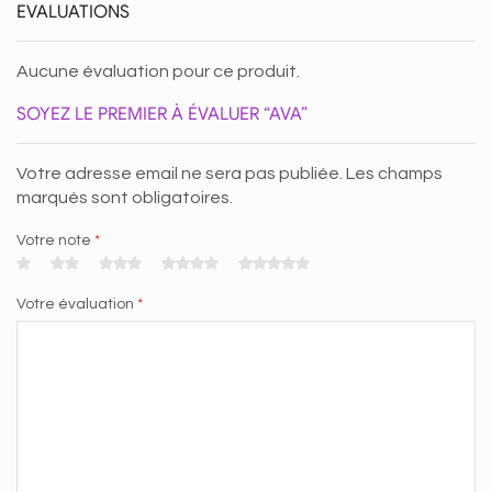
EVALUATIONS
Aucune évaluation pour ce produit.
SOYEZ LE PREMIER À ÉVALUER “AVA”
Votre adresse email ne sera pas publiée. Les champs
marqués sont obligatoires.
Votre note
*
Votre évaluation
*