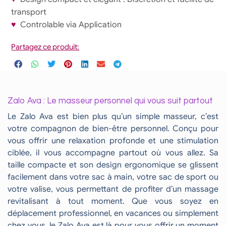
transport
♥
Controlable via Application
Partagez ce produit:
Zalo Ava : Le masseur personnel qui vous suit partout
Le Zalo Ava est bien plus qu’un simple masseur, c’est
votre compagnon de bien-être personnel. Conçu pour
vous offrir une relaxation profonde et une stimulation
ciblée, il vous accompagne partout où vous allez. Sa
taille compacte et son design ergonomique se glissent
facilement dans votre sac à main, votre sac de sport ou
votre valise, vous permettant de profiter d’un massage
revitalisant à tout moment. Que vous soyez en
déplacement professionnel, en vacances ou simplement
chez vous, le Zalo Ava est là pour vous offrir un moment