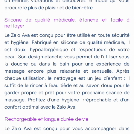
différentes vibrations et découvrez le mode qui vous
procure le plus de plaisir et de bien-être.
Silicone de qualité médicale, étanche et facile à
nettoyer
Le Zalo Ava est conçu pour être utilisé en toute sécurité
et hygiène. Fabriqué en silicone de qualité médicale, il
est doux, hypoallergénique et respectueux de votre
peau. Son design étanche vous permet de l’utiliser sous
la douche ou dans le bain pour une expérience de
massage encore plus relaxante et sensuelle. Après
chaque utilisation, le nettoyage est un jeu d’enfant : il
suffit de le rincer à l’eau tiède et au savon doux pour le
garder propre et prêt pour votre prochaine séance de
massage. Profitez d’une hygiène irréprochable et d’un
confort optimal avec le Zalo Ava.
Rechargeable et longue durée de vie
Le Zalo Ava est conçu pour vous accompagner dans