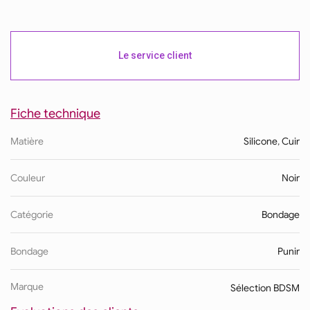
Le service client
Fiche technique
Matière
Silicone
,
Cuir
Couleur
Noir
Catégorie
Bondage
Bondage
Punir
Marque
Sélection BDSM