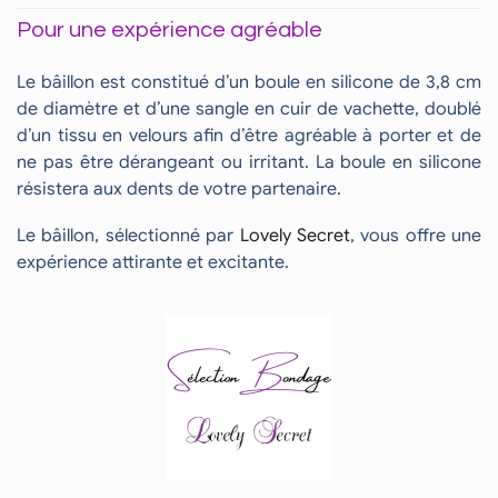
Pour une expérience agréable
Le bâillon est constitué d’un boule en silicone de 3,8 cm
de diamètre et d’une sangle en cuir de vachette, doublé
d’un tissu en velours afin d’être agréable à porter et de
ne pas être dérangeant ou irritant. La boule en silicone
résistera aux dents de votre partenaire.
Le bâillon, sélectionné par
Lovely Secret
, vous offre une
expérience attirante et excitante.