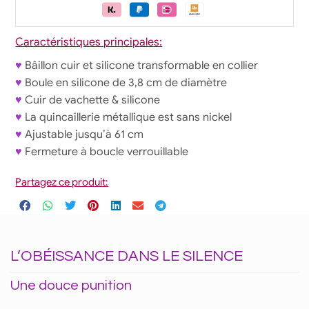
Caractéristiques principales:
♥
Bâillon cuir et silicone transformable en collier
♥
Boule en silicone de 3,8 cm de diamètre
♥
Cuir de vachette & silicone
♥
La quincaillerie métallique est sans nickel
♥
Ajustable jusqu’à 61 cm
♥
Fermeture à boucle verrouillable
Partagez ce produit:
L’OBÉISSANCE DANS LE SILENCE
Une douce punition