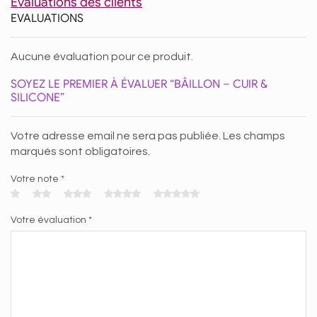
Evaluations des clients
EVALUATIONS
Aucune évaluation pour ce produit.
SOYEZ LE PREMIER À ÉVALUER “BÂILLON – CUIR &
SILICONE”
Votre adresse email ne sera pas publiée. Les champs
marqués sont obligatoires.
Votre note
*
Votre évaluation
*