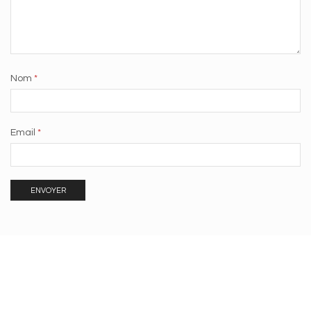
Nom
*
Email
*