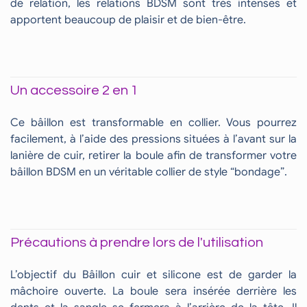
de relation, les relations BDSM sont très intenses et
apportent beaucoup de plaisir et de bien-être.
Un accessoire 2 en 1
Ce bâillon est transformable en collier. Vous pourrez
facilement, à l’aide des pressions situées à l’avant sur la
lanière de cuir, retirer la boule afin de transformer votre
bâillon BDSM en un véritable collier de style “bondage”.
Précautions à prendre lors de l'utilisation
L’objectif du Bâillon cuir et silicone est de garder la
mâchoire ouverte. La boule sera insérée derrière les