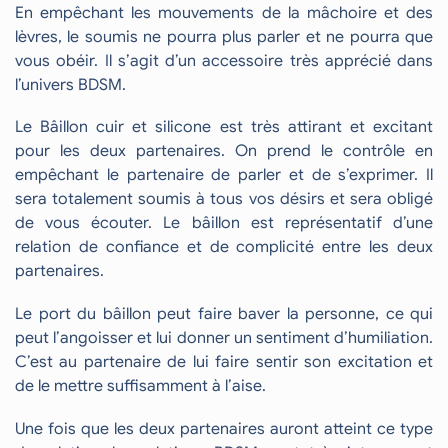
En empêchant les mouvements de la mâchoire et des
lèvres, le soumis ne pourra plus parler et ne pourra que
vous obéir. Il s’agit d’un accessoire très apprécié dans
l’univers BDSM.
Le Bâillon cuir et silicone est très attirant et excitant
pour les deux partenaires. On prend le contrôle en
empêchant le partenaire de parler et de s’exprimer. Il
sera totalement soumis à tous vos désirs et sera obligé
de vous écouter. Le bâillon est représentatif d’une
relation de confiance et de complicité entre les deux
partenaires.
Le port du bâillon peut faire baver la personne, ce qui
peut l’angoisser et lui donner un sentiment d’humiliation.
C’est au partenaire de lui faire sentir son excitation et
de le mettre suffisamment à l’aise.
Une fois que les deux partenaires auront atteint ce type