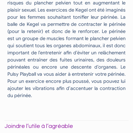
risques du plancher pelvien tout en augmentant le
plaisir sexuel. Les exercices de Kegel ont été imaginés
pour les femmes souhaitant tonifier leur périnée. La
balle de Kegel va permettre de contracter le périnée
(pour la retenir) et donc de le renforcer. Le périnée
est un groupe de muscles formant le plancher pelvien
qui soutient tous les organes abdominaux, il est donc
important de l’entretenir afin d’éviter un relâchement
pouvant entraîner des fuites urinaires, des douleurs
périnéales ou encore une descente d’organes. Le
Pulsy Playball va vous aider à entretenir votre périnée.
Pour un exercice encore plus poussé, vous pouvez lui
ajouter les vibrations afin d’accentuer la contraction
du périnée.
Joindre l’utile à l’agréable