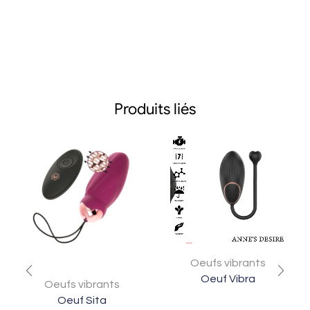
Produits liés
Oeufs vibrants
Oeuf Vibra
Oeufs vibrants
Oeuf Sita