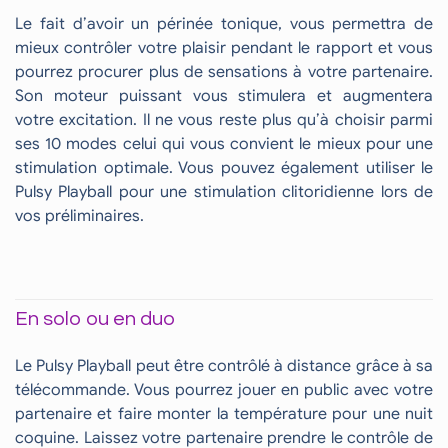
Le fait d’avoir un périnée tonique, vous permettra de
mieux contrôler votre plaisir pendant le rapport et vous
pourrez procurer plus de sensations à votre partenaire.
Son moteur puissant vous stimulera et augmentera
votre excitation. Il ne vous reste plus qu’à choisir parmi
ses 10 modes celui qui vous convient le mieux pour une
stimulation optimale. Vous pouvez également utiliser le
Pulsy Playball pour une stimulation clitoridienne lors de
vos préliminaires.
En solo ou en duo
Le Pulsy Playball peut être contrôlé à distance grâce à sa
télécommande. Vous pourrez jouer en public avec votre
partenaire et faire monter la température pour une nuit
coquine. Laissez votre partenaire prendre le contrôle de