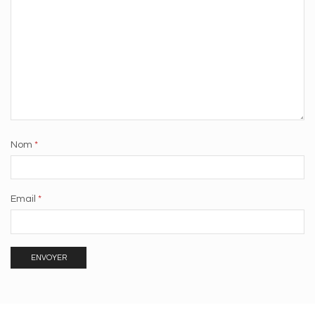
Nom
*
Email
*