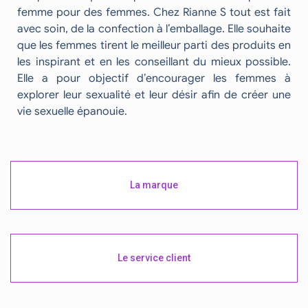
femme pour des femmes. Chez Rianne S tout est fait
avec soin, de la confection à l’emballage. Elle souhaite
que les femmes tirent le meilleur parti des produits en
les inspirant et en les conseillant du mieux possible.
Elle a pour objectif d’encourager les femmes à
explorer leur sexualité et leur désir afin de créer une
vie sexuelle épanouie.
La marque
Le service client