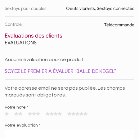
Sextoys pour couples
Oeufs vibrants
,
Sextoys connectés
Contrôle
Télécommande
Evaluations des clients
EVALUATIONS
Aucune évaluation pour ce produit.
SOYEZ LE PREMIER À ÉVALUER “BALLE DE KEGEL”
Votre adresse email ne sera pas publiée. Les champs
marqués sont obligatoires.
Votre note
*
Votre évaluation
*