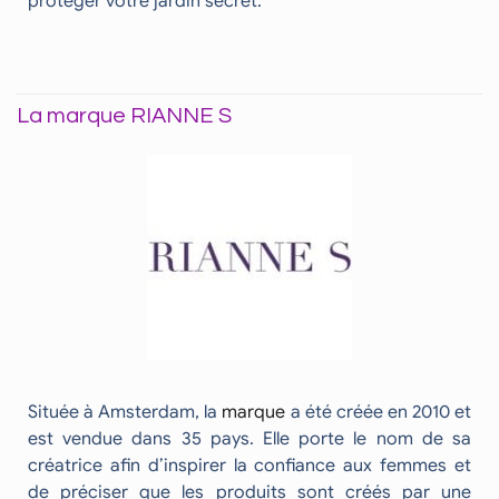
protéger votre jardin secret.
La marque RIANNE S
Située à Amsterdam, la
marque
a été créée en 2010 et
est vendue dans 35 pays. Elle porte le nom de sa
créatrice afin d’inspirer la confiance aux femmes et
de préciser que les produits sont créés par une