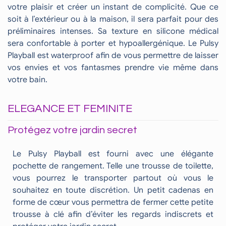
votre plaisir et créer un instant de complicité. Que ce
soit à l’extérieur ou à la maison, il sera parfait pour des
préliminaires intenses. Sa texture en silicone médical
sera confortable à porter et hypoallergénique. Le Pulsy
Playball est waterproof afin de vous permettre de laisser
vos envies et vos fantasmes prendre vie même dans
votre bain.
ELEGANCE ET FEMINITE
Protégez votre jardin secret
Le Pulsy Playball est fourni avec une élégante
pochette de rangement. Telle une trousse de toilette,
vous pourrez le transporter partout où vous le
souhaitez en toute discrétion. Un petit cadenas en
forme de cœur vous permettra de fermer cette petite
trousse à clé afin d’éviter les regards indiscrets et