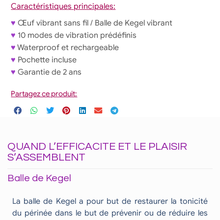
Caractéristiques principales:
♥
Œuf vibrant sans fil / Balle de Kegel vibrant
♥
10 modes de vibration prédéfinis
♥
Waterproof et rechargeable
♥
Pochette incluse
♥
Garantie de 2 ans
Partagez ce produit:
QUAND L’EFFICACITE ET LE PLAISIR
S’ASSEMBLENT
Balle de Kegel
La balle de Kegel a pour but de restaurer la tonicité
du périnée dans le but de prévenir ou de réduire les